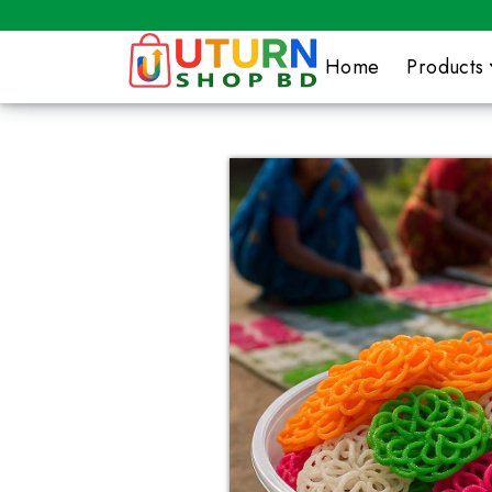
Home
Products