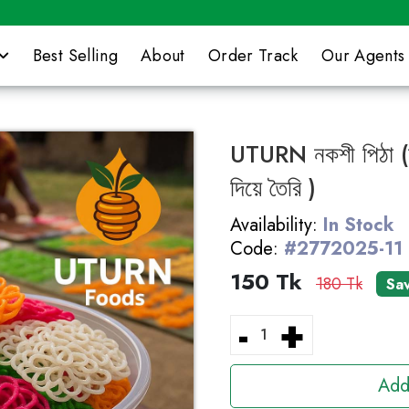
Best Selling
About
Order Track
Our Agents
UTURN নকশী পিঠা (হাত
দিয়ে তৈরি )
Availability:
In Stock
Code:
#2772025-11
150 Tk
180 Tk
Sa
-
+
Add