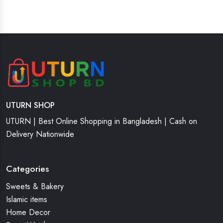
UTURN SHOP
UTURN | Best Online Shopping in Bangladesh | Cash on
Delivery Nationwide
Categories
Sweets & Bakery
Islamic items
Home Decor