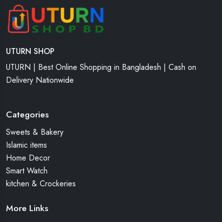
UTURN SHOP
UTURN | Best Online Shopping in Bangladesh | Cash on
Delivery Nationwide
Categories
Sweets & Bakery
Islamic items
Home Decor
Smart Watch
kitchen & Crockeries
More Links