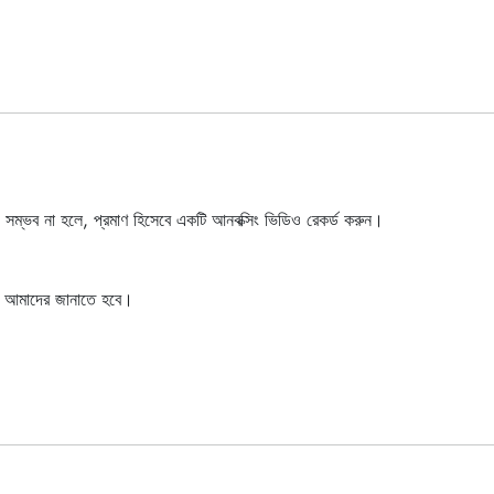
 সম্ভব না হলে, প্রমাণ হিসেবে একটি আনবক্সিং ভিডিও রেকর্ড করুন।
সহ আমাদের জানাতে হবে।