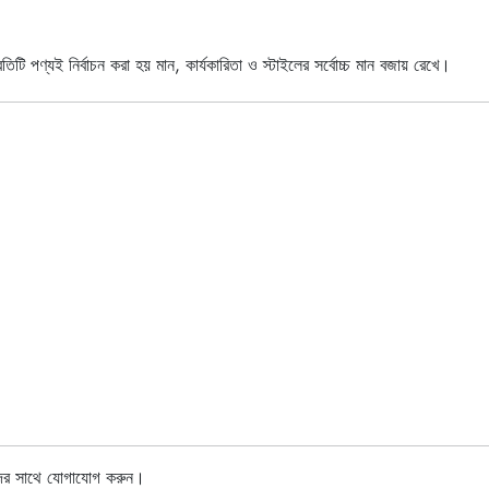
তিটি পণ্যই নির্বাচন করা হয় মান, কার্যকারিতা ও স্টাইলের সর্বোচ্চ মান বজায় রেখে।
াদের সাথে যোগাযোগ করুন।