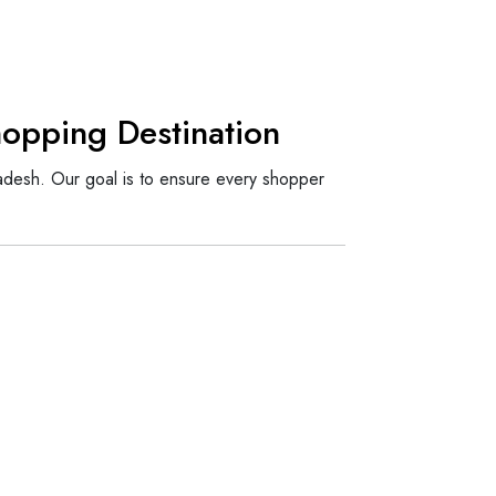
opping Destination
adesh. Our goal is to ensure every shopper