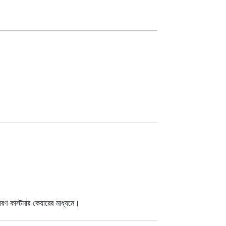
রণ কাস্টমার কেয়ারের মাধ্যমে।