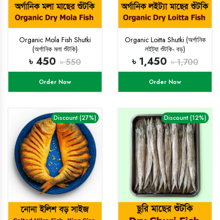
Organic Mola Fish Shutki
Organic Loitta Shutki (অর্গানিক
(অর্গানিক মলা শুঁটকি)
লইট্যা শুঁটকি- বড়)
৳ 450
৳ 1,450
৳ 550
৳ 1,700
Order Now
Order Now
Discount (27%)
Discount (12%)