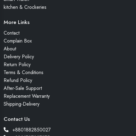
kitchen & Crockeries
More Links
Contact
Complain Box
About
Delivery Policy
Return Policy
Terms & Conditions
Refund Policy
After-Sale Support
Replacement Warranty
Shipping-Delivery
Contact Us
+8801882850027