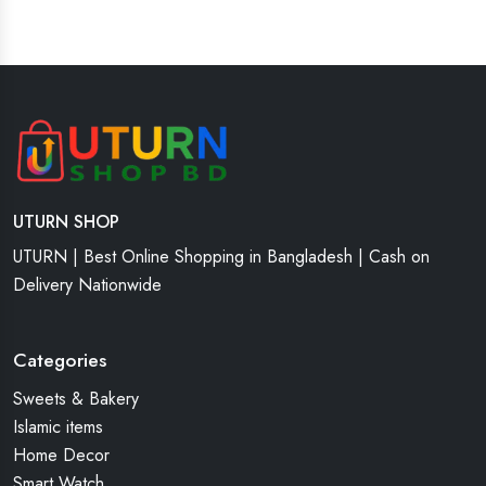
UTURN SHOP
UTURN | Best Online Shopping in Bangladesh | Cash on
Delivery Nationwide
Categories
Sweets & Bakery
Islamic items
Home Decor
Smart Watch