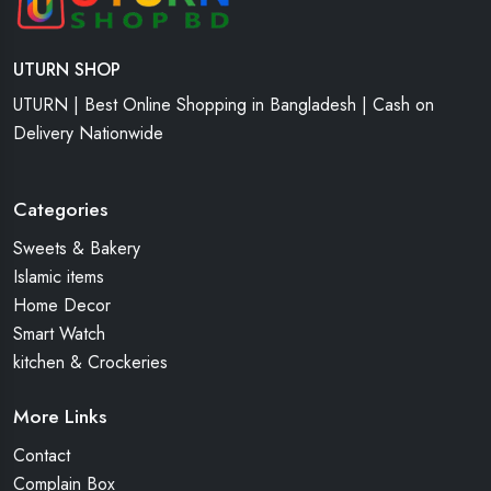
UTURN SHOP
UTURN | Best Online Shopping in Bangladesh | Cash on
Delivery Nationwide
Categories
Sweets & Bakery
Islamic items
Home Decor
Smart Watch
kitchen & Crockeries
More Links
Contact
Complain Box