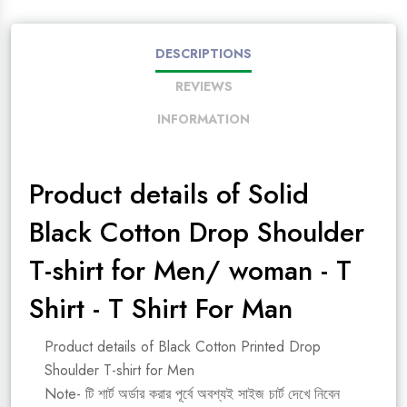
DESCRIPTIONS
REVIEWS
INFORMATION
Product details of Solid
Black Cotton Drop Shoulder
T-shirt for Men/ woman - T
Shirt - T Shirt For Man
Product details of Black Cotton Printed Drop
Shoulder T-shirt for Men
Note- টি শার্ট অর্ডার করার পূর্বে অবশ্যই সাইজ চার্ট দেখে নিবেন