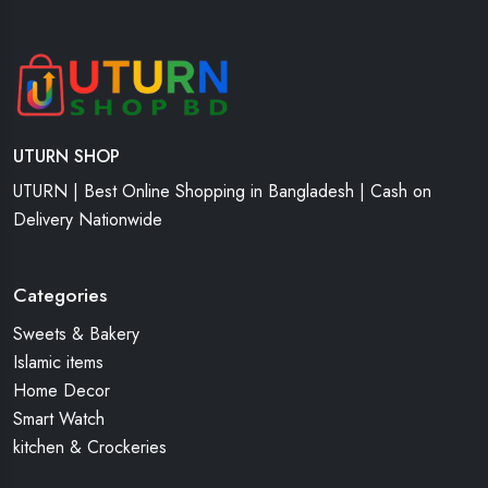
UTURN SHOP
UTURN | Best Online Shopping in Bangladesh | Cash on
Delivery Nationwide
Categories
Sweets & Bakery
Islamic items
Home Decor
Smart Watch
kitchen & Crockeries